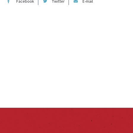
Facebook
Twitter
E-mail