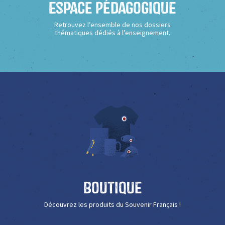
Espace Pédagogique
Retrouvez l’ensemble de nos dossiers
thématiques dédiés à l’enseignement.
Boutique
Découvrez les produits du Souvenir Français !