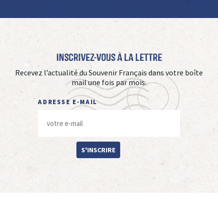
Inscrivez-vous à La Lettre
Recevez l’actualité du Souvenir Français dans votre boîte
mail une fois par mois.
ADRESSE E-MAIL
S'INSCRIRE