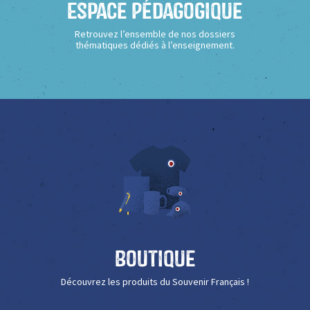
Espace Pédagogique
Retrouvez l’ensemble de nos dossiers
thématiques dédiés à l’enseignement.
Boutique
Découvrez les produits du Souvenir Français !