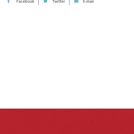
Facebook
Twitter
E-mail