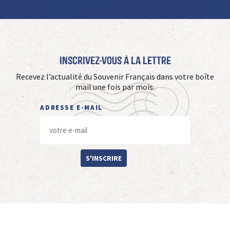
Inscrivez-vous à La Lettre
Recevez l’actualité du Souvenir Français dans votre boîte
mail une fois par mois.
ADRESSE E-MAIL
S'INSCRIRE