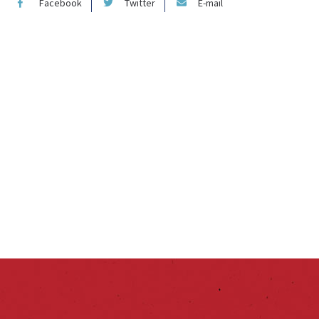
Facebook
Twitter
E-mail