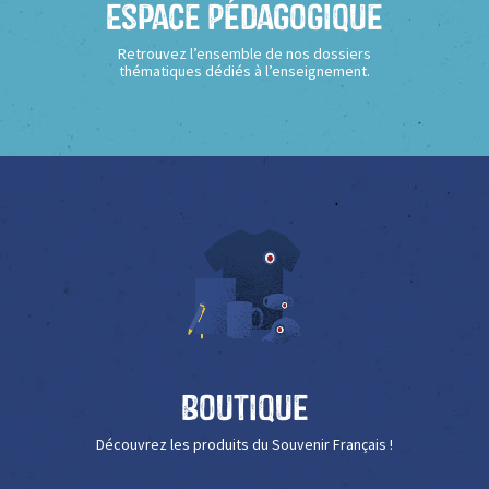
Espace Pédagogique
Retrouvez l’ensemble de nos dossiers
thématiques dédiés à l’enseignement.
Boutique
Découvrez les produits du Souvenir Français !