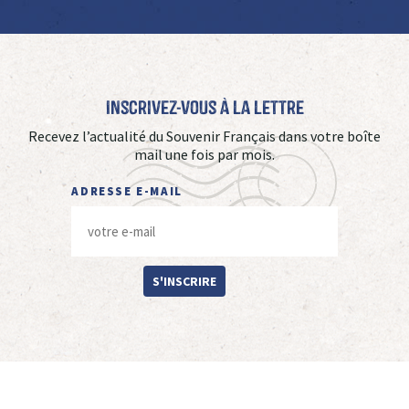
Inscrivez-vous à La Lettre
Recevez l’actualité du Souvenir Français dans votre boîte
mail une fois par mois.
ADRESSE E-MAIL
S'INSCRIRE