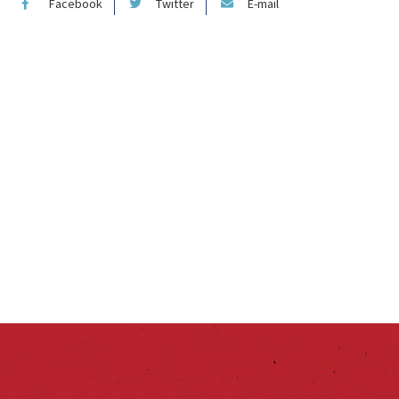
Facebook
Twitter
E-mail