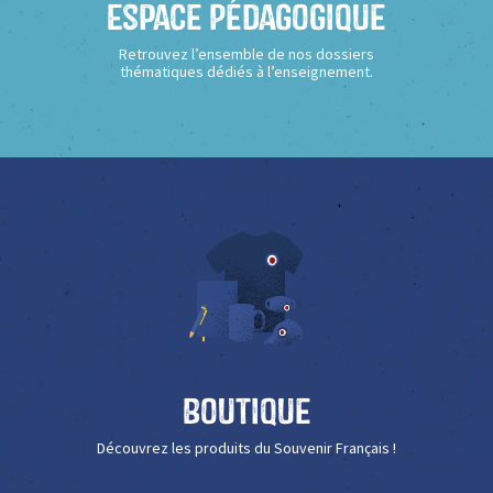
Espace Pédagogique
Retrouvez l’ensemble de nos dossiers
thématiques dédiés à l’enseignement.
Boutique
Découvrez les produits du Souvenir Français !