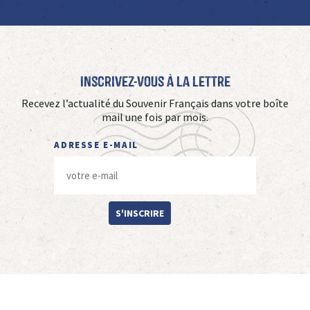
Inscrivez-vous à La Lettre
Recevez l’actualité du Souvenir Français dans votre boîte
mail une fois par mois.
ADRESSE E-MAIL
S'INSCRIRE