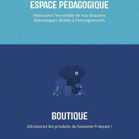
Espace Pédagogique
Retrouvez l’ensemble de nos dossiers
thématiques dédiés à l’enseignement.
Boutique
Découvrez les produits du Souvenir Français !