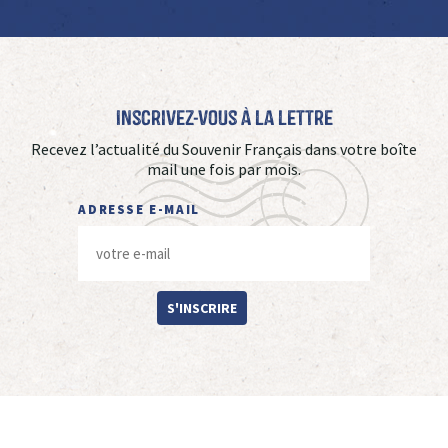
Inscrivez-vous à La Lettre
Recevez l’actualité du Souvenir Français dans votre boîte
mail une fois par mois.
ADRESSE E-MAIL
S'INSCRIRE