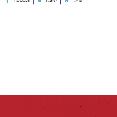
Facebook
Twitter
E-mail