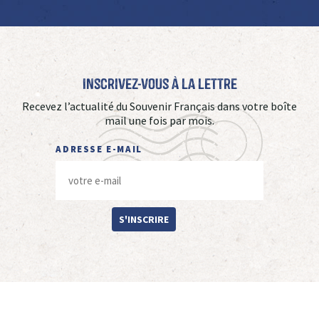
Inscrivez-vous à La Lettre
Recevez l’actualité du Souvenir Français dans votre boîte
mail une fois par mois.
ADRESSE E-MAIL
S'INSCRIRE