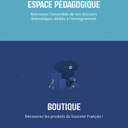
Espace Pédagogique
Retrouvez l’ensemble de nos dossiers
thématiques dédiés à l’enseignement.
Boutique
Découvrez les produits du Souvenir Français !