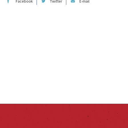
Facebook
Twitter
E-mail