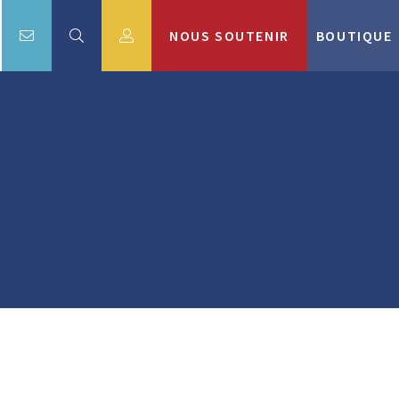
NOUS SOUTENIR
BOUTIQUE