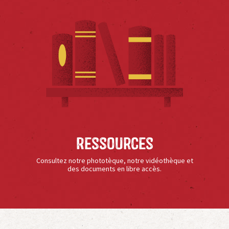
Ressources
Consultez notre phototèque, notre vidéothèque et
des documents en libre accès.