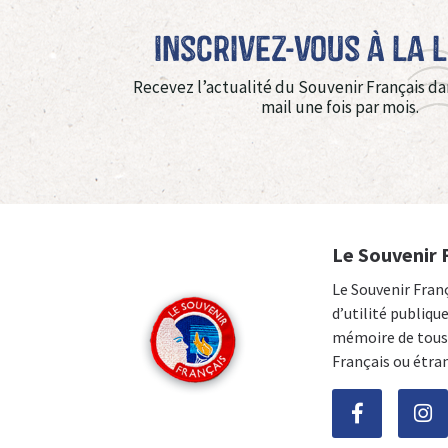
Inscrivez-vous à La 
Recevez l’actualité du Souvenir Français da
mail une fois par mois.
Le Souvenir 
Le Souvenir Fran
d’utilité publiqu
mémoire de tous 
Français ou étra