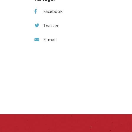
Facebook
Twitter
E-mail