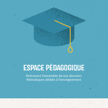
Espace Pédagogique
Retrouvez l’ensemble de nos dossiers
thématiques dédiés à l’enseignement.