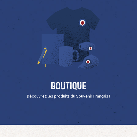
Boutique
Découvrez les produits du Souvenir Français !