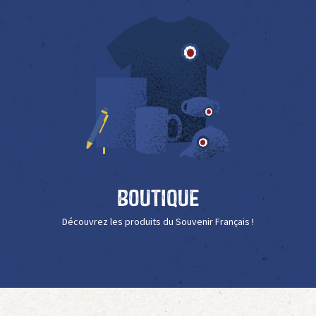
Boutique
Découvrez les produits du Souvenir Français !