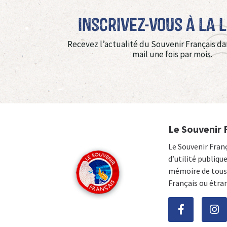
Inscrivez-vous à La 
Recevez l’actualité du Souvenir Français da
mail une fois par mois.
Le Souvenir 
Le Souvenir Fran
d’utilité publiqu
mémoire de tous 
Français ou étra