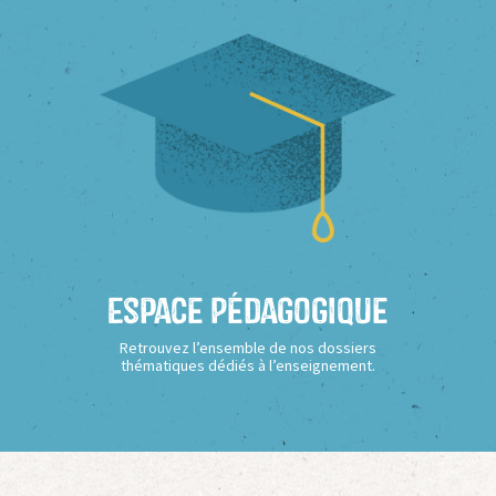
Espace Pédagogique
Retrouvez l’ensemble de nos dossiers
thématiques dédiés à l’enseignement.