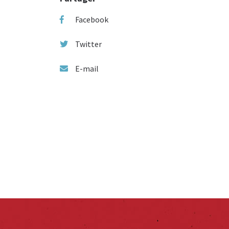
Facebook
Twitter
E-mail