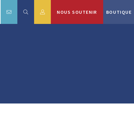
NOUS SOUTENIR
BOUTIQUE