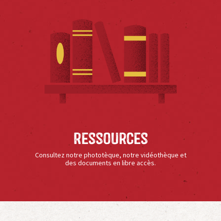
Ressources
Consultez notre phototèque, notre vidéothèque et
des documents en libre accès.