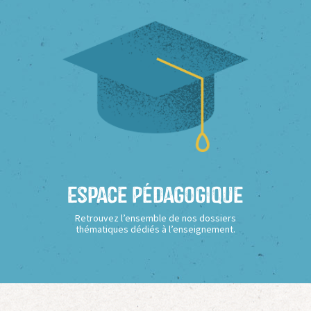
Espace Pédagogique
Retrouvez l’ensemble de nos dossiers
thématiques dédiés à l’enseignement.