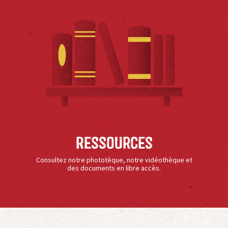
Ressources
Consultez notre phototèque, notre vidéothèque et
des documents en libre accès.