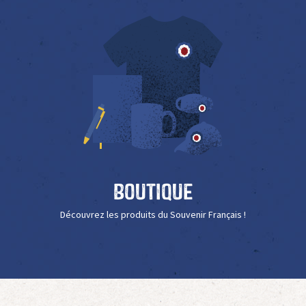
Boutique
Découvrez les produits du Souvenir Français !