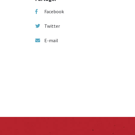
Facebook
Twitter
E-mail