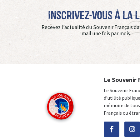
Inscrivez-vous à La 
Recevez l’actualité du Souvenir Français da
mail une fois par mois.
Le Souvenir 
Le Souvenir Fran
d’utilité publiqu
mémoire de tous 
Français ou étra