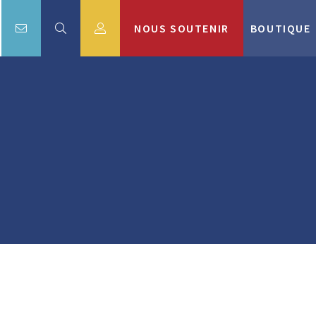
NOUS SOUTENIR
BOUTIQUE