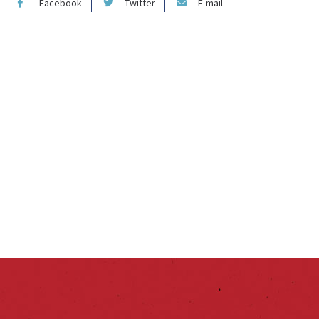
Facebook
Twitter
E-mail