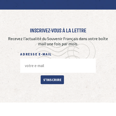
Inscrivez-vous à La Lettre
Recevez l’actualité du Souvenir Français dans votre boîte
mail une fois par mois.
ADRESSE E-MAIL
S'INSCRIRE