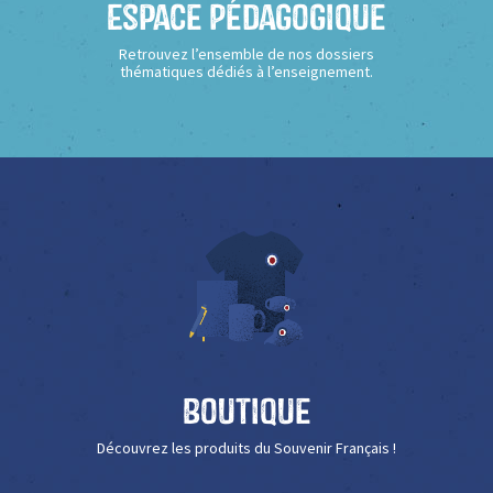
Espace Pédagogique
Retrouvez l’ensemble de nos dossiers
thématiques dédiés à l’enseignement.
Boutique
Découvrez les produits du Souvenir Français !