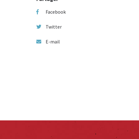
Facebook
Twitter
E-mail