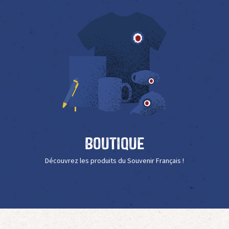
Boutique
Découvrez les produits du Souvenir Français !