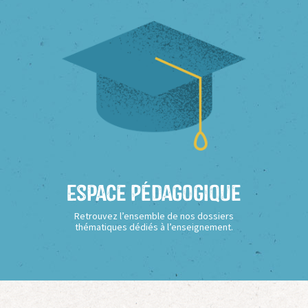
Espace Pédagogique
Retrouvez l’ensemble de nos dossiers
thématiques dédiés à l’enseignement.