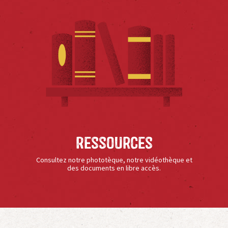
Ressources
Consultez notre phototèque, notre vidéothèque et
des documents en libre accès.