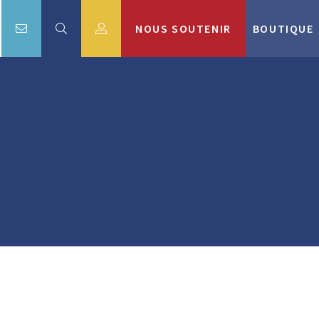
NOUS SOUTENIR
BOUTIQUE