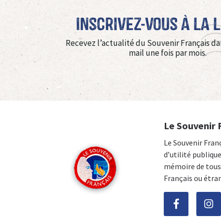
Inscrivez-vous à La 
Recevez l’actualité du Souvenir Français da
mail une fois par mois.
Le Souvenir 
Le Souvenir Fran
d’utilité publiqu
mémoire de tous 
Français ou étra