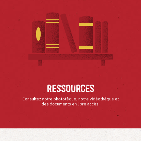
Ressources
Consultez notre phototèque, notre vidéothèque et
des documents en libre accès.