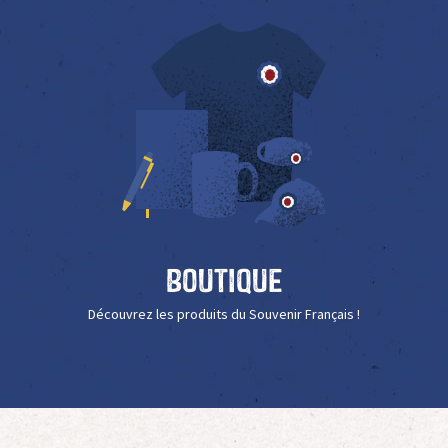
Boutique
Découvrez les produits du Souvenir Français !