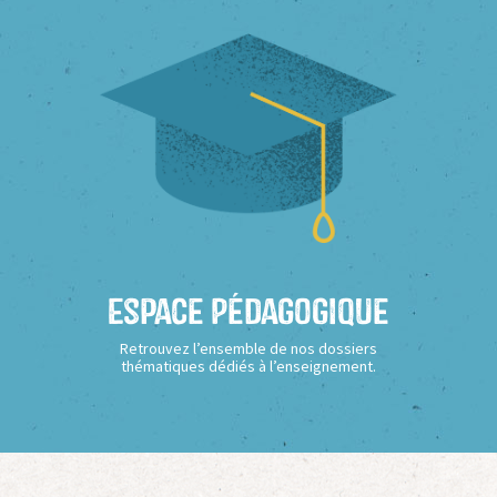
Espace Pédagogique
Retrouvez l’ensemble de nos dossiers
thématiques dédiés à l’enseignement.