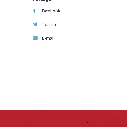
Facebook
Twitter
E-mail