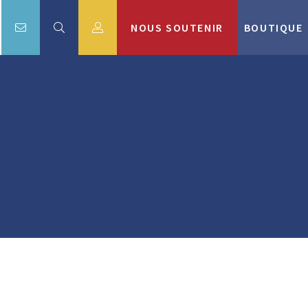
NOUS SOUTENIR
BOUTIQUE