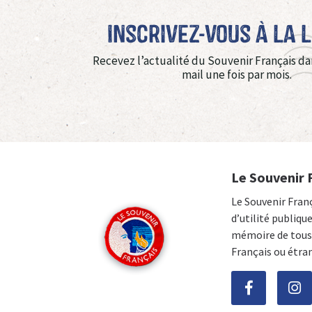
Inscrivez-vous à La 
Recevez l’actualité du Souvenir Français da
mail une fois par mois.
Le Souvenir 
Le Souvenir Fran
d’utilité publiqu
mémoire de tous 
Français ou étra