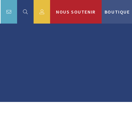
NOUS SOUTENIR
BOUTIQUE