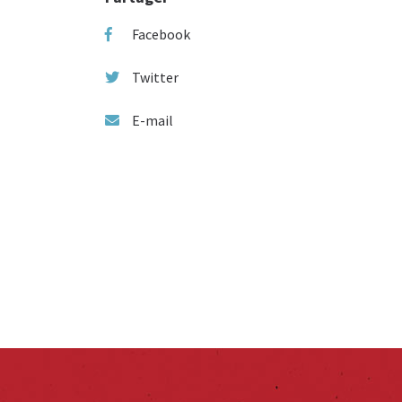
Facebook
Twitter
E-mail