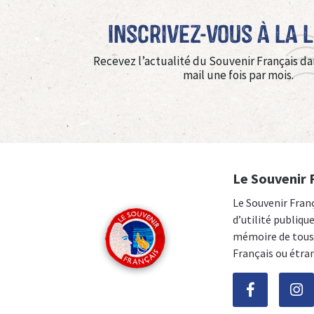
Inscrivez-vous à La 
Recevez l’actualité du Souvenir Français da
mail une fois par mois.
Le Souvenir 
Le Souvenir Fran
d’utilité publiqu
mémoire de tous 
Français ou étra