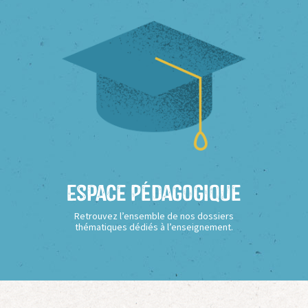
Espace Pédagogique
Retrouvez l’ensemble de nos dossiers
thématiques dédiés à l’enseignement.