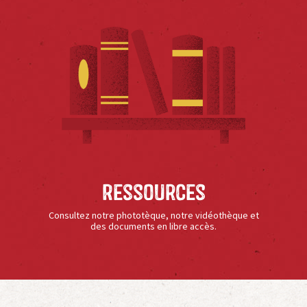
Ressources
Consultez notre phototèque, notre vidéothèque et
des documents en libre accès.