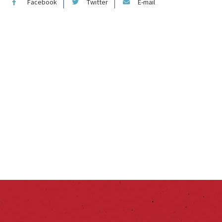
Facebook
Twitter
E-mail