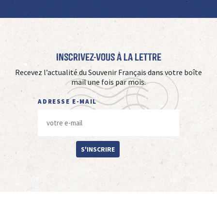
Inscrivez-vous à La Lettre
Recevez l’actualité du Souvenir Français dans votre boîte
mail une fois par mois.
ADRESSE E-MAIL
S'INSCRIRE