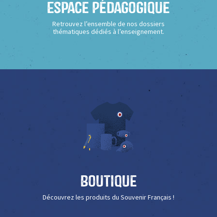
Espace Pédagogique
Retrouvez l’ensemble de nos dossiers
thématiques dédiés à l’enseignement.
Boutique
Découvrez les produits du Souvenir Français !