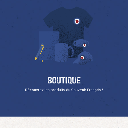
Boutique
Découvrez les produits du Souvenir Français !