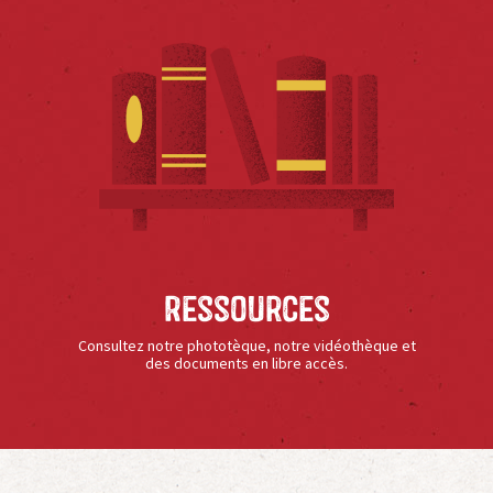
Ressources
Consultez notre phototèque, notre vidéothèque et
des documents en libre accès.