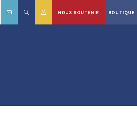
NOUS SOUTENIR
BOUTIQUE