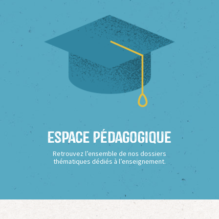
Espace Pédagogique
Retrouvez l’ensemble de nos dossiers
thématiques dédiés à l’enseignement.