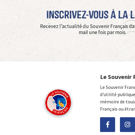
Inscrivez-vous à La 
Recevez l’actualité du Souvenir Français da
mail une fois par mois.
Le Souvenir 
Le Souvenir Fran
d’utilité publiqu
mémoire de tous 
Français ou étra