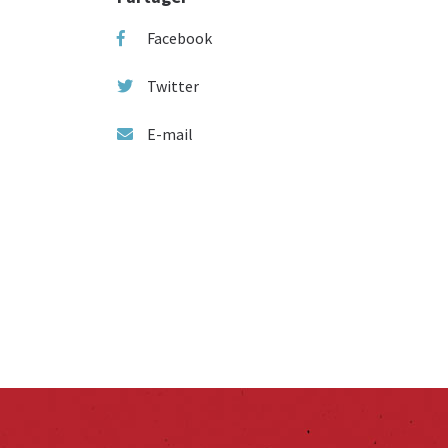
Facebook
Twitter
E-mail