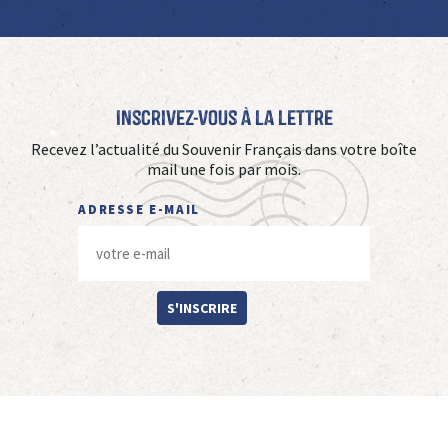
Inscrivez-vous à La Lettre
Recevez l’actualité du Souvenir Français dans votre boîte
mail une fois par mois.
ADRESSE E-MAIL
S'INSCRIRE