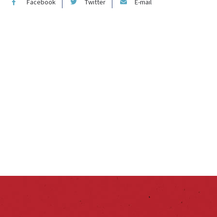
Facebook
Twitter
E-mail