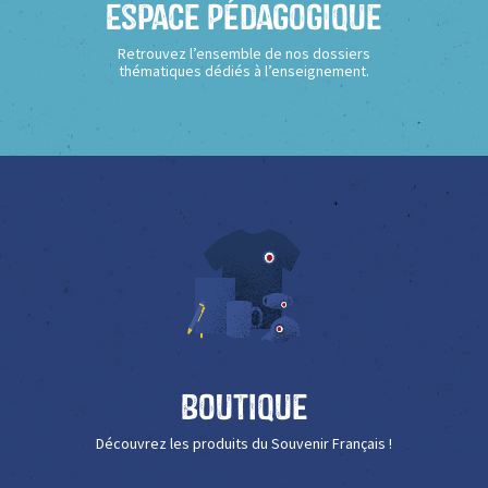
Espace Pédagogique
Retrouvez l’ensemble de nos dossiers
thématiques dédiés à l’enseignement.
Boutique
Découvrez les produits du Souvenir Français !