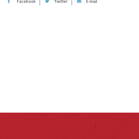
Facebook
Twitter
E-mail