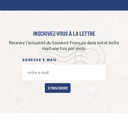
Inscrivez-vous à La Lettre
Recevez l’actualité du Souvenir Français dans votre boîte
mail une fois par mois.
ADRESSE E-MAIL
S'INSCRIRE