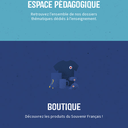
Espace Pédagogique
Retrouvez l’ensemble de nos dossiers
thématiques dédiés à l’enseignement.
Boutique
Découvrez les produits du Souvenir Français !