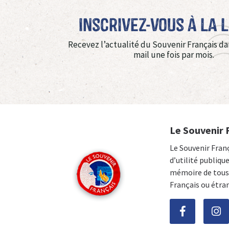
Inscrivez-vous à La 
Recevez l’actualité du Souvenir Français da
mail une fois par mois.
Le Souvenir 
Le Souvenir Fran
d’utilité publiqu
mémoire de tous 
Français ou étra