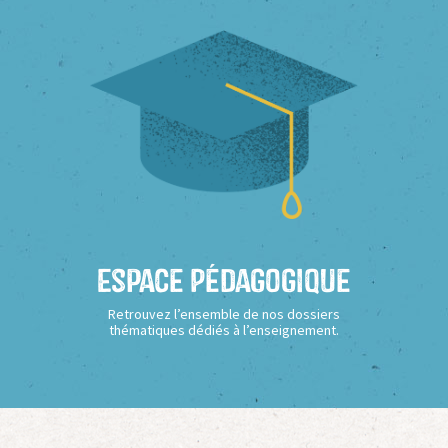
Espace Pédagogique
Retrouvez l’ensemble de nos dossiers
thématiques dédiés à l’enseignement.