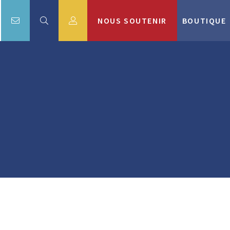
NOUS SOUTENIR
BOUTIQUE