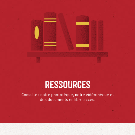
Ressources
Consultez notre phototèque, notre vidéothèque et
des documents en libre accès.