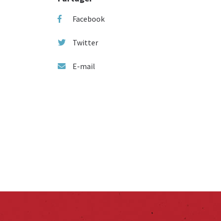
Facebook
Twitter
E-mail