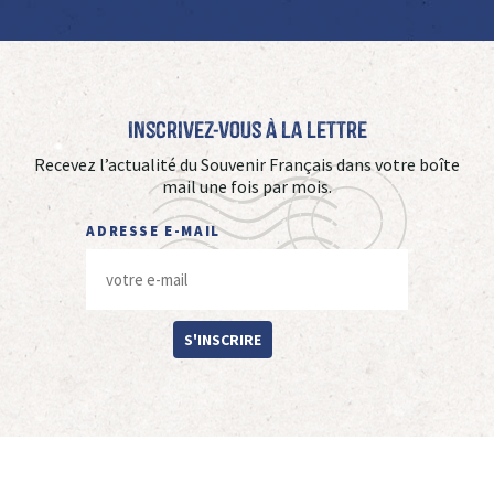
Inscrivez-vous à La Lettre
Recevez l’actualité du Souvenir Français dans votre boîte
mail une fois par mois.
ADRESSE E-MAIL
S'INSCRIRE