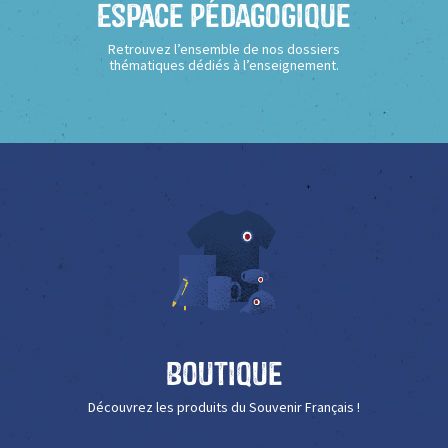
Espace Pédagogique
Retrouvez l’ensemble de nos dossiers
thématiques dédiés à l’enseignement.
Boutique
Découvrez les produits du Souvenir Français !