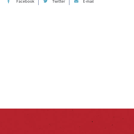
Facebook
Twitter
E-mail