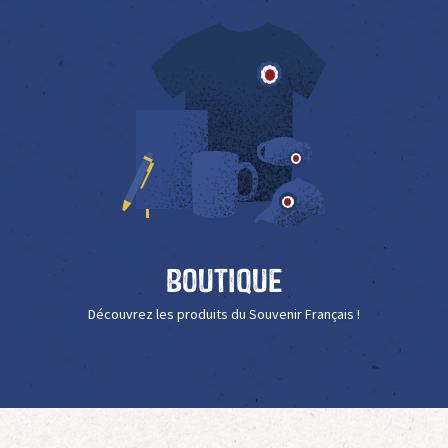
Boutique
Découvrez les produits du Souvenir Français !