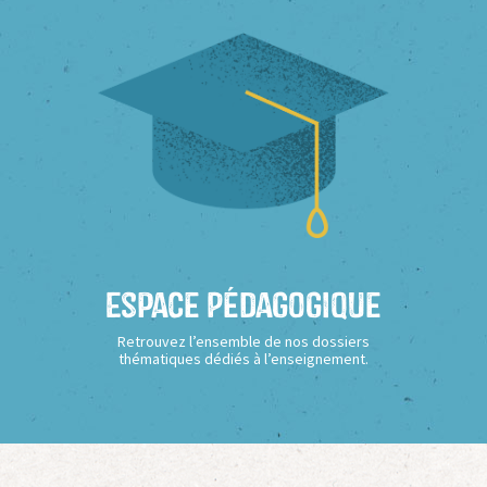
Espace Pédagogique
Retrouvez l’ensemble de nos dossiers
thématiques dédiés à l’enseignement.