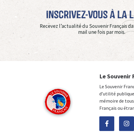
Inscrivez-vous à La 
Recevez l’actualité du Souvenir Français da
mail une fois par mois.
Le Souvenir 
Le Souvenir Fran
d’utilité publiqu
mémoire de tous 
Français ou étra