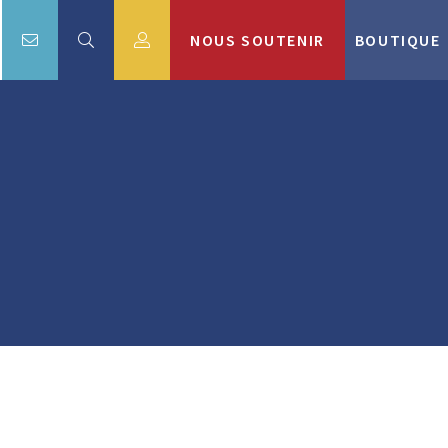
NOUS SOUTENIR
BOUTIQUE