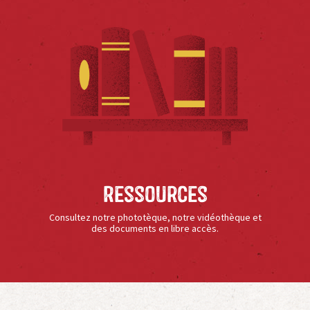
Ressources
Consultez notre phototèque, notre vidéothèque et
des documents en libre accès.