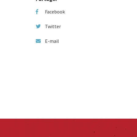
Facebook
Twitter
E-mail