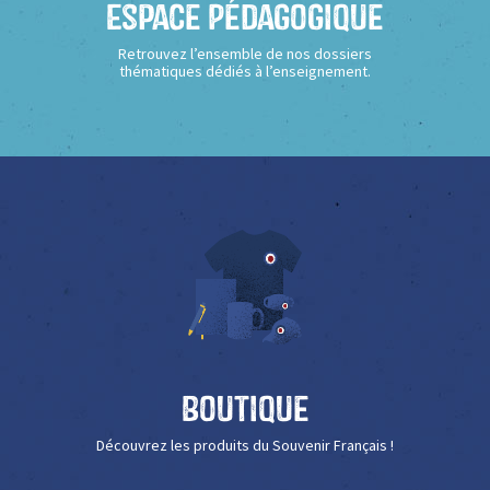
Espace Pédagogique
Retrouvez l’ensemble de nos dossiers
thématiques dédiés à l’enseignement.
Boutique
Découvrez les produits du Souvenir Français !