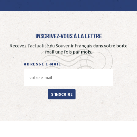
Inscrivez-vous à La Lettre
Recevez l’actualité du Souvenir Français dans votre boîte
mail une fois par mois.
ADRESSE E-MAIL
S'INSCRIRE