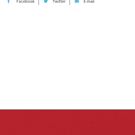
Facebook
Twitter
E-mail