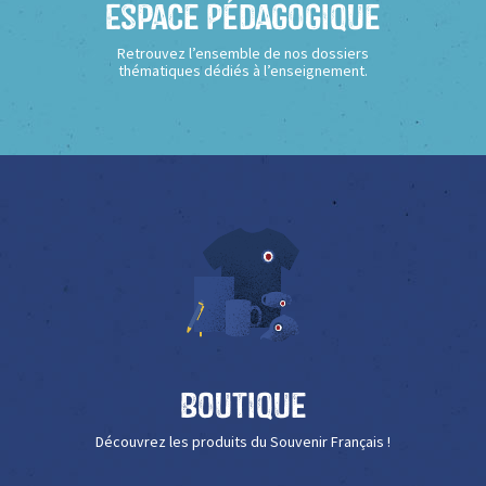
Espace Pédagogique
Retrouvez l’ensemble de nos dossiers
thématiques dédiés à l’enseignement.
Boutique
Découvrez les produits du Souvenir Français !