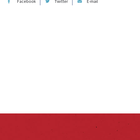
Facebook
Twitter
E-mail