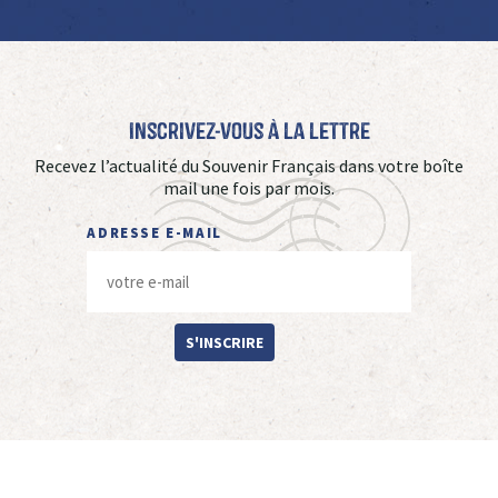
Inscrivez-vous à La Lettre
Recevez l’actualité du Souvenir Français dans votre boîte
mail une fois par mois.
ADRESSE E-MAIL
S'INSCRIRE