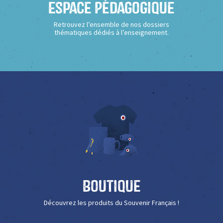
Espace Pédagogique
Retrouvez l’ensemble de nos dossiers
thématiques dédiés à l’enseignement.
Boutique
Découvrez les produits du Souvenir Français !