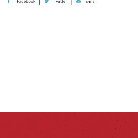
Facebook
Twitter
E-mail