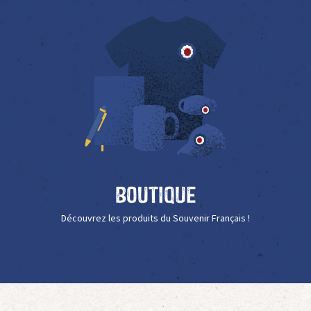
Boutique
Découvrez les produits du Souvenir Français !