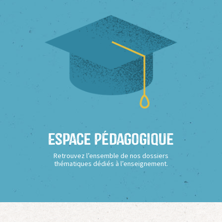
Espace Pédagogique
Retrouvez l’ensemble de nos dossiers
thématiques dédiés à l’enseignement.