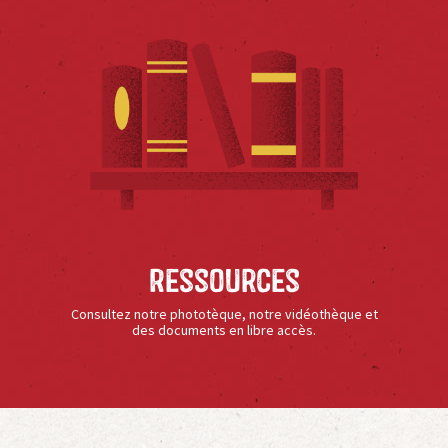
Ressources
Consultez notre phototèque, notre vidéothèque et
des documents en libre accès.