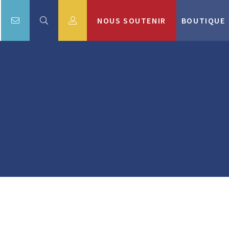
NOUS SOUTENIR
BOUTIQUE