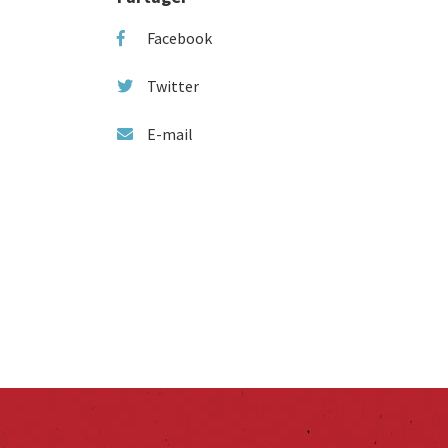
Facebook
Twitter
E-mail