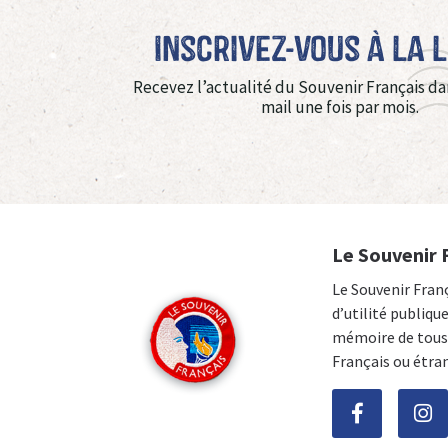
Inscrivez-vous à La 
Recevez l’actualité du Souvenir Français da
mail une fois par mois.
Le Souvenir 
Le Souvenir Fran
d’utilité publiqu
mémoire de tous 
Français ou étra