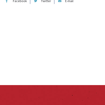
Facebook
Twitter
E-mail