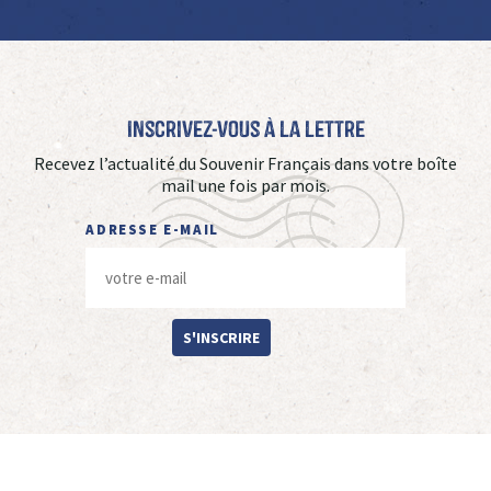
Inscrivez-vous à La Lettre
Recevez l’actualité du Souvenir Français dans votre boîte
mail une fois par mois.
ADRESSE E-MAIL
S'INSCRIRE