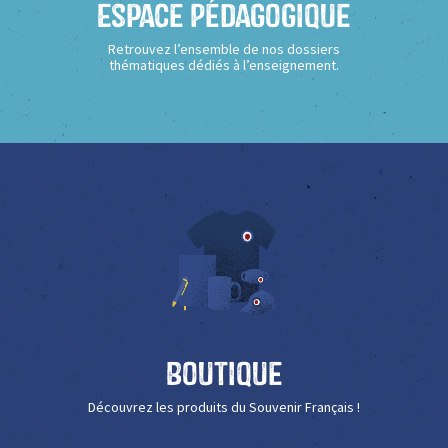
Espace Pédagogique
Retrouvez l’ensemble de nos dossiers
thématiques dédiés à l’enseignement.
Boutique
Découvrez les produits du Souvenir Français !