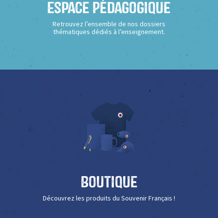
Espace Pédagogique
Retrouvez l’ensemble de nos dossiers
thématiques dédiés à l’enseignement.
Boutique
Découvrez les produits du Souvenir Français !