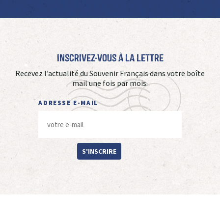
Inscrivez-vous à La Lettre
Recevez l’actualité du Souvenir Français dans votre boîte
mail une fois par mois.
ADRESSE E-MAIL
S'INSCRIRE