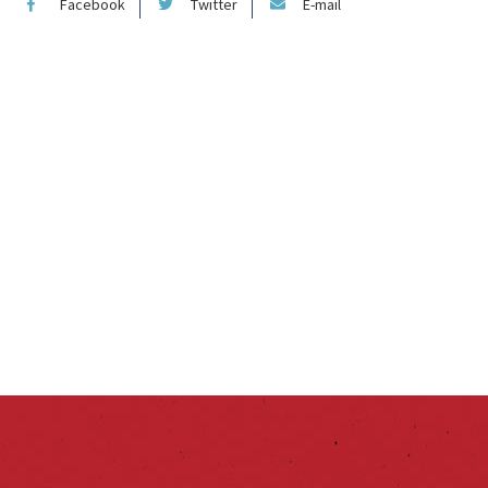
Facebook
Twitter
E-mail