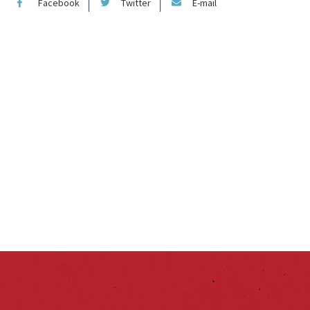
Facebook
Twitter
E-mail