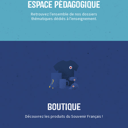
Espace Pédagogique
Retrouvez l’ensemble de nos dossiers
thématiques dédiés à l’enseignement.
Boutique
Découvrez les produits du Souvenir Français !