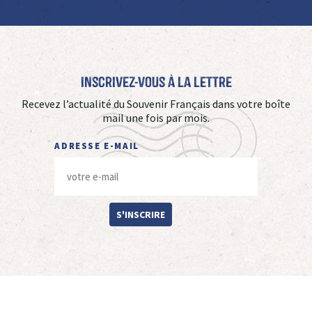
Inscrivez-vous à La Lettre
Recevez l’actualité du Souvenir Français dans votre boîte
mail une fois par mois.
ADRESSE E-MAIL
S'INSCRIRE