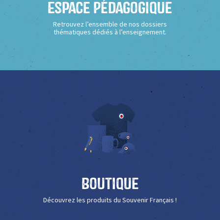
Espace Pédagogique
Retrouvez l’ensemble de nos dossiers
thématiques dédiés à l’enseignement.
Boutique
Découvrez les produits du Souvenir Français !