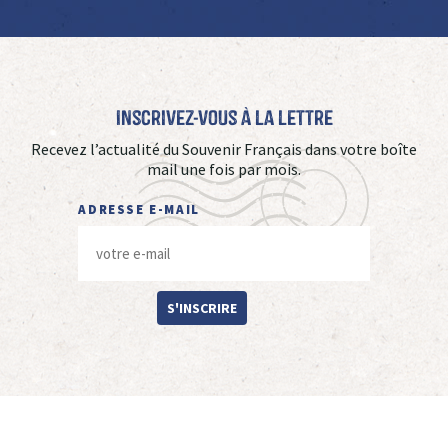
Inscrivez-vous à La Lettre
Recevez l’actualité du Souvenir Français dans votre boîte
mail une fois par mois.
ADRESSE E-MAIL
S'INSCRIRE