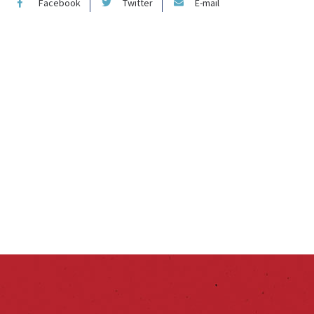
Facebook
Twitter
E-mail