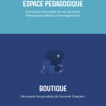
Espace Pédagogique
Retrouvez l’ensemble de nos dossiers
thématiques dédiés à l’enseignement.
Boutique
Découvrez les produits du Souvenir Français !