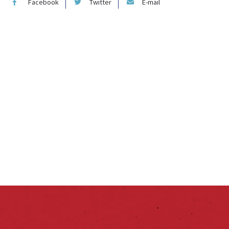
Facebook
Twitter
E-mail