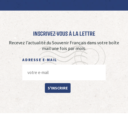
Inscrivez-vous à La Lettre
Recevez l’actualité du Souvenir Français dans votre boîte
mail une fois par mois.
ADRESSE E-MAIL
S'INSCRIRE