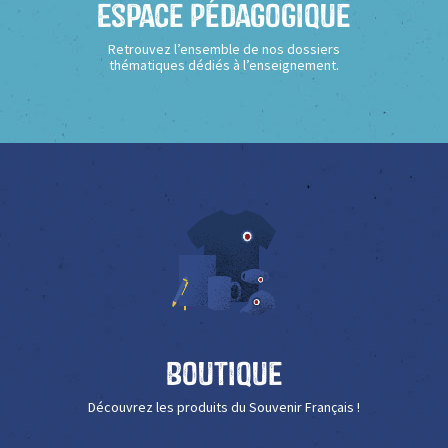
Espace Pédagogique
Retrouvez l’ensemble de nos dossiers
thématiques dédiés à l’enseignement.
Boutique
Découvrez les produits du Souvenir Français !