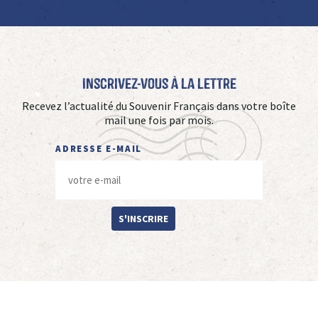
Inscrivez-vous à La Lettre
Recevez l’actualité du Souvenir Français dans votre boîte
mail une fois par mois.
ADRESSE E-MAIL
S'INSCRIRE