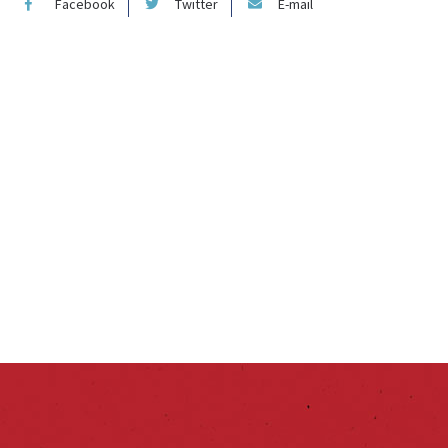
Facebook
Twitter
E-mail