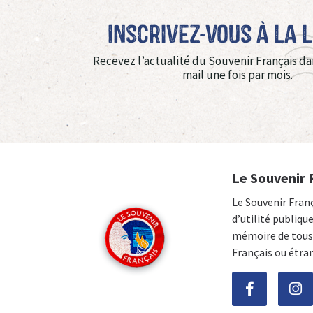
Inscrivez-vous à La 
Recevez l’actualité du Souvenir Français da
mail une fois par mois.
Le Souvenir 
Le Souvenir Fran
d’utilité publiqu
mémoire de tous 
Français ou étra