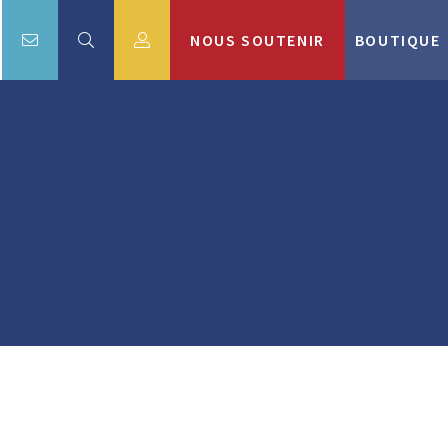
NOUS SOUTENIR
BOUTIQUE