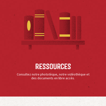
Ressources
Consultez notre phototèque, notre vidéothèque et
des documents en libre accès.