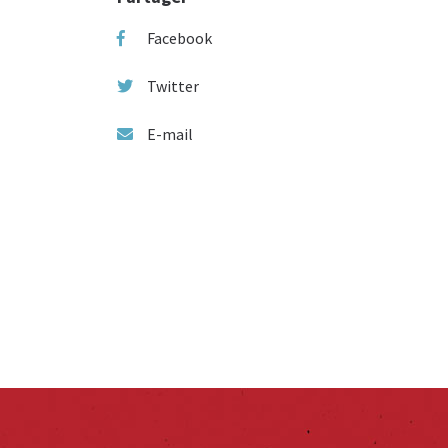
Facebook
Twitter
E-mail