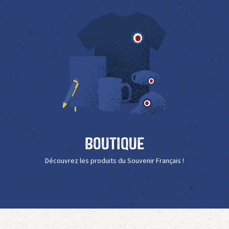
Boutique
Découvrez les produits du Souvenir Français !