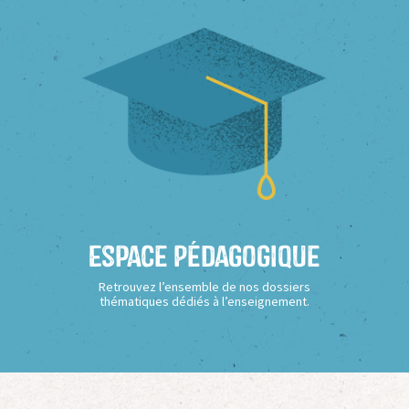
Espace Pédagogique
Retrouvez l’ensemble de nos dossiers
thématiques dédiés à l’enseignement.