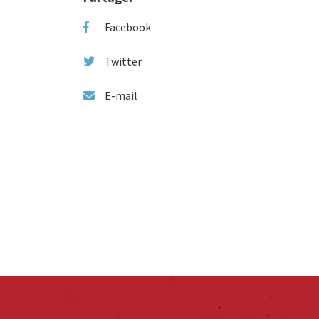
Facebook
Twitter
E-mail