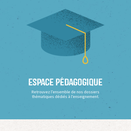
Espace Pédagogique
Retrouvez l’ensemble de nos dossiers
thématiques dédiés à l’enseignement.