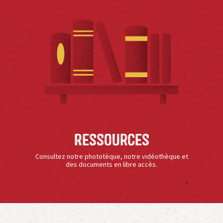
Ressources
Consultez notre phototèque, notre vidéothèque et
des documents en libre accès.