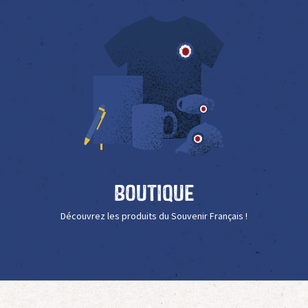
Boutique
Découvrez les produits du Souvenir Français !