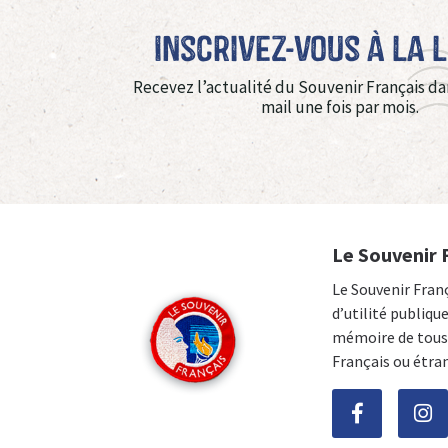
Inscrivez-vous à La 
Recevez l’actualité du Souvenir Français da
mail une fois par mois.
Le Souvenir 
Le Souvenir Fran
d’utilité publiqu
mémoire de tous 
Français ou étra