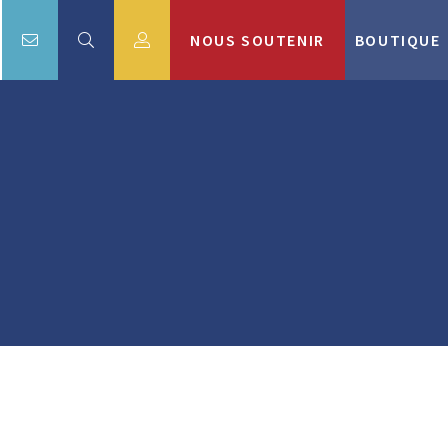
NOUS SOUTENIR
BOUTIQUE