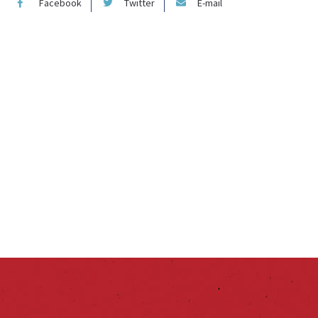
Facebook
Twitter
E-mail