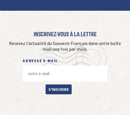
Inscrivez-vous à La Lettre
Recevez l’actualité du Souvenir Français dans votre boîte
mail une fois par mois.
ADRESSE E-MAIL
S'INSCRIRE