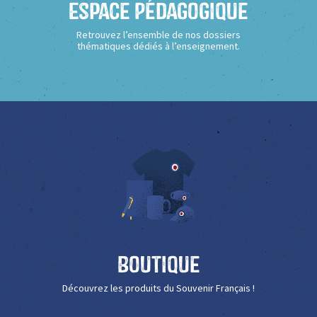
Espace Pédagogique
Retrouvez l’ensemble de nos dossiers
thématiques dédiés à l’enseignement.
Boutique
Découvrez les produits du Souvenir Français !