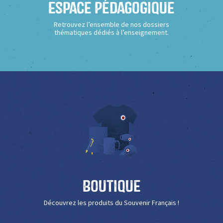
Espace Pédagogique
Retrouvez l’ensemble de nos dossiers
thématiques dédiés à l’enseignement.
Boutique
Découvrez les produits du Souvenir Français !