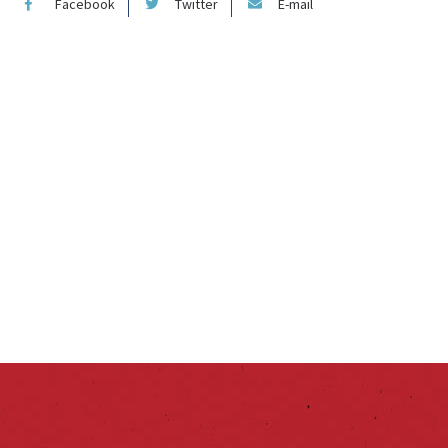
Facebook
Twitter
E-mail