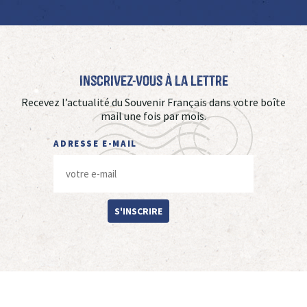
Inscrivez-vous à La Lettre
Recevez l’actualité du Souvenir Français dans votre boîte
mail une fois par mois.
ADRESSE E-MAIL
S'INSCRIRE