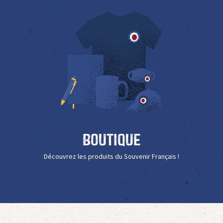
Boutique
Découvrez les produits du Souvenir Français !