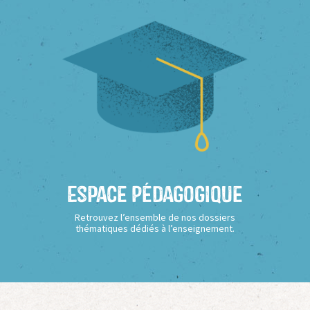
Espace Pédagogique
Retrouvez l’ensemble de nos dossiers
thématiques dédiés à l’enseignement.