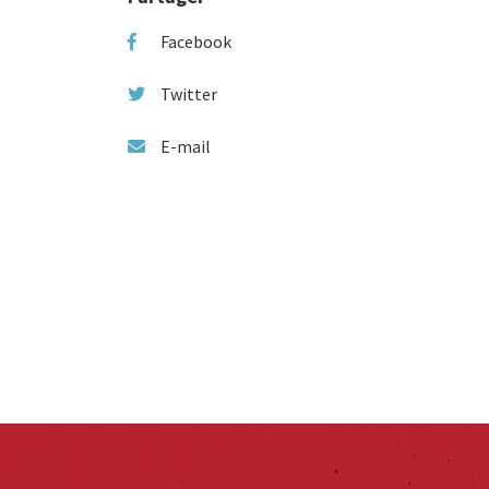
Facebook
Twitter
E-mail