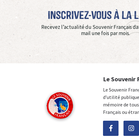
Inscrivez-vous à La 
Recevez l’actualité du Souvenir Français da
mail une fois par mois.
Le Souvenir 
Le Souvenir Fran
d’utilité publiqu
mémoire de tous 
Français ou étra