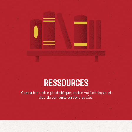
Ressources
Consultez notre phototèque, notre vidéothèque et
des documents en libre accès.