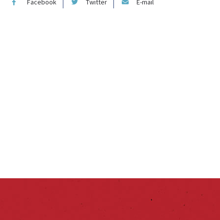
Facebook
Twitter
E-mail