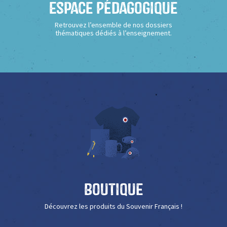
Espace Pédagogique
Retrouvez l’ensemble de nos dossiers
thématiques dédiés à l’enseignement.
Boutique
Découvrez les produits du Souvenir Français !