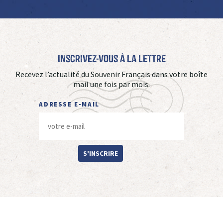
Inscrivez-vous à La Lettre
Recevez l’actualité du Souvenir Français dans votre boîte
mail une fois par mois.
ADRESSE E-MAIL
S'INSCRIRE