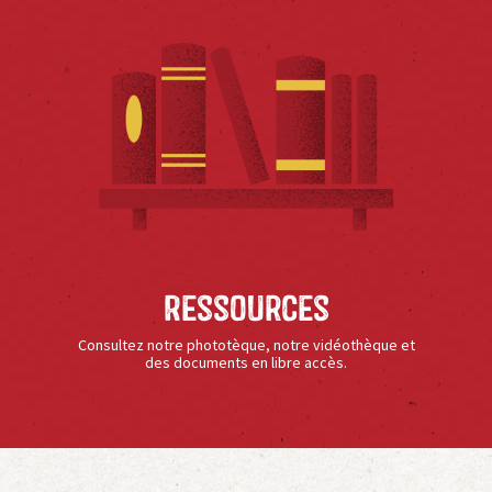
Ressources
Consultez notre phototèque, notre vidéothèque et
des documents en libre accès.