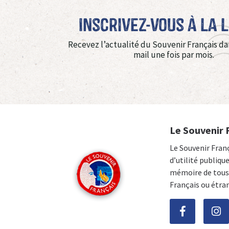
Inscrivez-vous à La 
Recevez l’actualité du Souvenir Français da
mail une fois par mois.
Le Souvenir 
Le Souvenir Fran
d’utilité publiqu
mémoire de tous 
Français ou étra