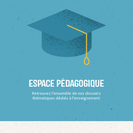
Espace Pédagogique
Retrouvez l’ensemble de nos dossiers
thématiques dédiés à l’enseignement.