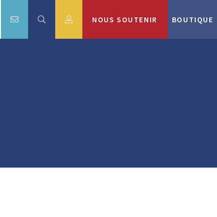
NOUS SOUTENIR
BOUTIQUE