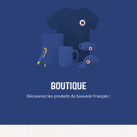
Boutique
Découvrez les produits du Souvenir Français !