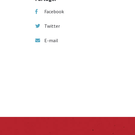
Facebook
Twitter
E-mail