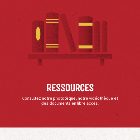
Ressources
Consultez notre phototèque, notre vidéothèque et
des documents en libre accès.