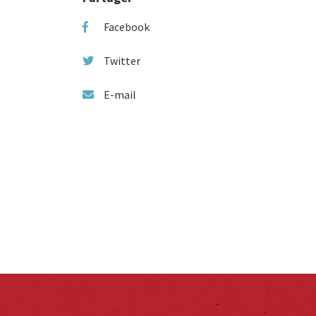
Facebook
Twitter
E-mail