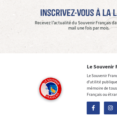
Inscrivez-vous à La 
Recevez l’actualité du Souvenir Français da
mail une fois par mois.
Le Souvenir 
Le Souvenir Fran
d’utilité publiqu
mémoire de tous 
Français ou étra