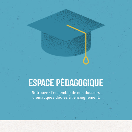
Espace Pédagogique
Retrouvez l’ensemble de nos dossiers
thématiques dédiés à l’enseignement.