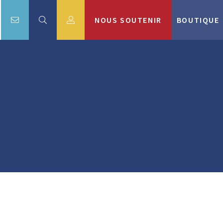
NOUS SOUTENIR
BOUTIQUE