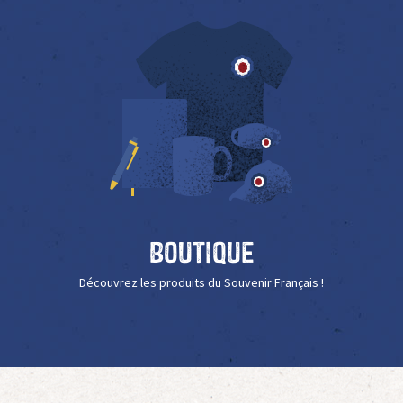
Boutique
Découvrez les produits du Souvenir Français !