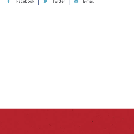
Facebook
Twitter
E-mail