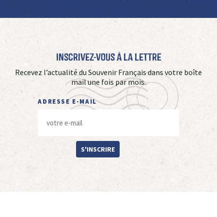
Inscrivez-vous à La Lettre
Recevez l’actualité du Souvenir Français dans votre boîte
mail une fois par mois.
ADRESSE E-MAIL
S'INSCRIRE