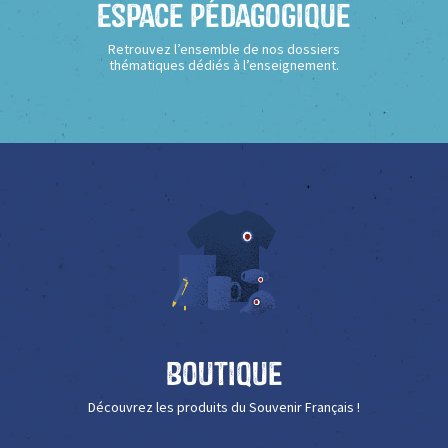
Espace Pédagogique
Retrouvez l’ensemble de nos dossiers
thématiques dédiés à l’enseignement.
Boutique
Découvrez les produits du Souvenir Français !