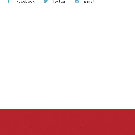
Facebook
Twitter
E-mail