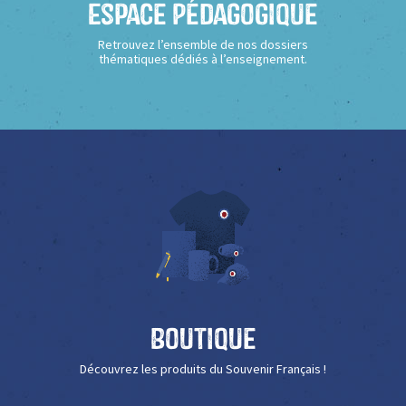
Espace Pédagogique
Retrouvez l’ensemble de nos dossiers
thématiques dédiés à l’enseignement.
Boutique
Découvrez les produits du Souvenir Français !