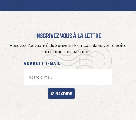
Inscrivez-vous à La Lettre
Recevez l’actualité du Souvenir Français dans votre boîte
mail une fois par mois.
ADRESSE E-MAIL
S'INSCRIRE