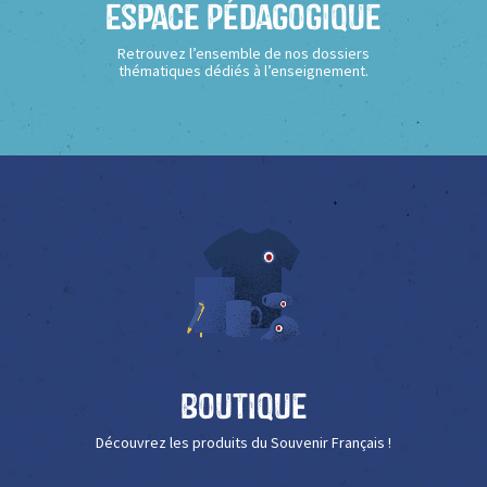
Espace Pédagogique
Retrouvez l’ensemble de nos dossiers
thématiques dédiés à l’enseignement.
Boutique
Découvrez les produits du Souvenir Français !