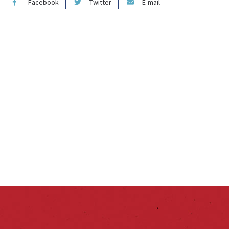
Facebook
Twitter
E-mail