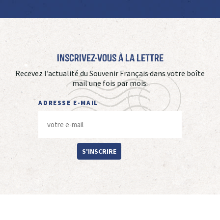
Inscrivez-vous à La Lettre
Recevez l’actualité du Souvenir Français dans votre boîte
mail une fois par mois.
ADRESSE E-MAIL
S'INSCRIRE