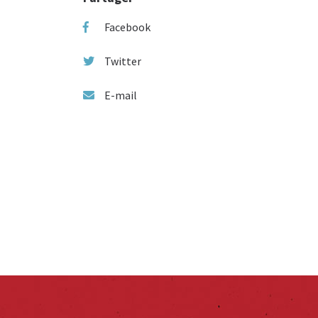
Facebook
Twitter
E-mail