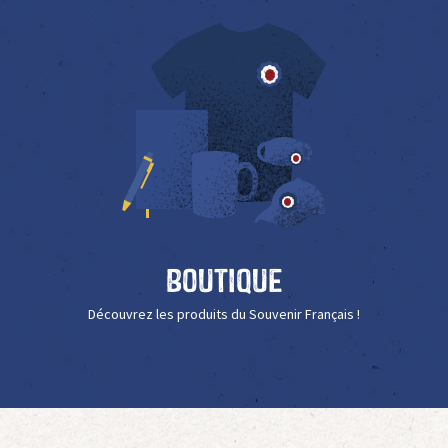
Boutique
Découvrez les produits du Souvenir Français !