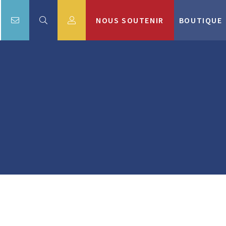
NOUS SOUTENIR
BOUTIQUE