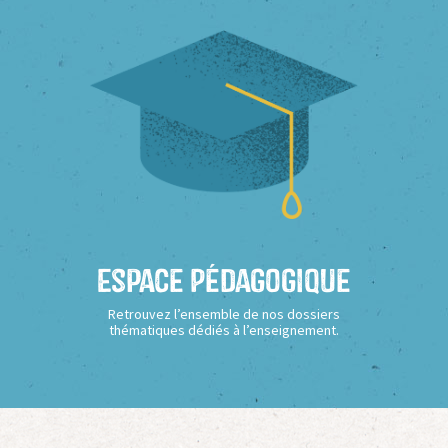
Espace Pédagogique
Retrouvez l’ensemble de nos dossiers
thématiques dédiés à l’enseignement.