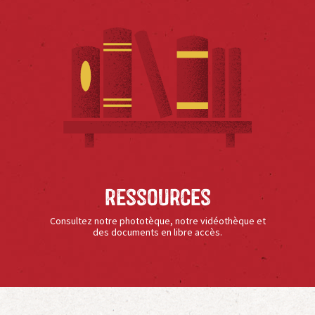
Ressources
Consultez notre phototèque, notre vidéothèque et
des documents en libre accès.