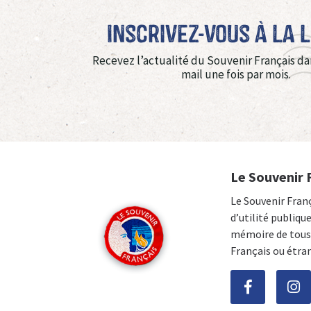
Inscrivez-vous à La 
Recevez l’actualité du Souvenir Français da
mail une fois par mois.
Le Souvenir 
Le Souvenir Fran
d’utilité publiqu
mémoire de tous 
Français ou étra