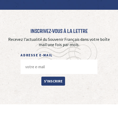
Inscrivez-vous à La Lettre
Recevez l’actualité du Souvenir Français dans votre boîte
mail une fois par mois.
ADRESSE E-MAIL
S'INSCRIRE