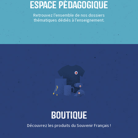
Espace Pédagogique
Retrouvez l’ensemble de nos dossiers
thématiques dédiés à l’enseignement.
Boutique
Découvrez les produits du Souvenir Français !