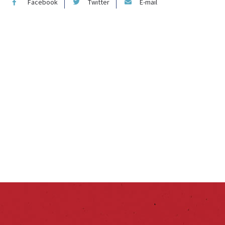
Facebook
Twitter
E-mail