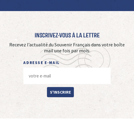
Inscrivez-vous à La Lettre
Recevez l’actualité du Souvenir Français dans votre boîte
mail une fois par mois.
ADRESSE E-MAIL
S'INSCRIRE