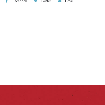
Facebook
Twitter
E-mail