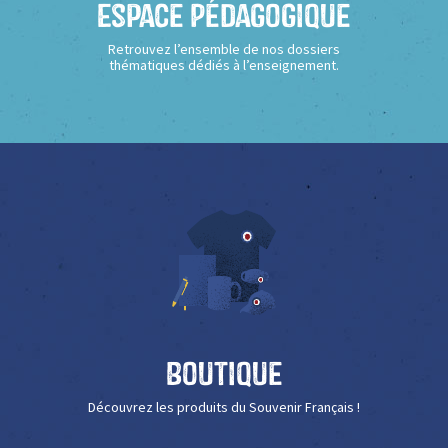
Espace Pédagogique
Retrouvez l’ensemble de nos dossiers
thématiques dédiés à l’enseignement.
Boutique
Découvrez les produits du Souvenir Français !