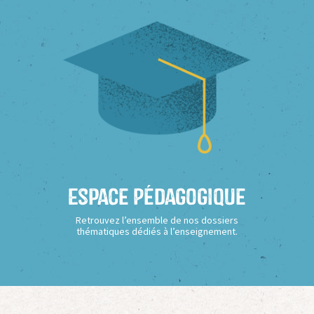
Espace Pédagogique
Retrouvez l’ensemble de nos dossiers
thématiques dédiés à l’enseignement.