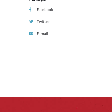
Facebook
Twitter
E-mail