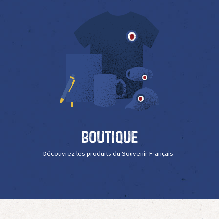
Boutique
Découvrez les produits du Souvenir Français !