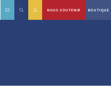
NOUS SOUTENIR
BOUTIQUE