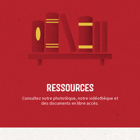
Ressources
Consultez notre phototèque, notre vidéothèque et
des documents en libre accès.