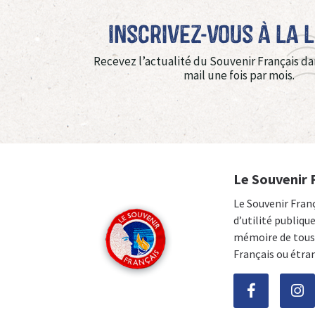
Inscrivez-vous à La 
Recevez l’actualité du Souvenir Français da
mail une fois par mois.
Le Souvenir 
Le Souvenir Fran
d’utilité publiqu
mémoire de tous 
Français ou étra