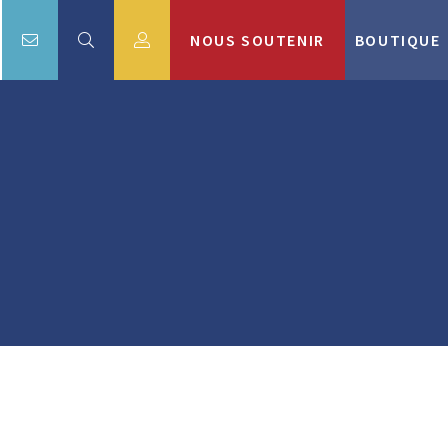
NOUS SOUTENIR
BOUTIQUE