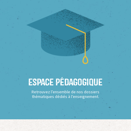
Espace Pédagogique
Retrouvez l’ensemble de nos dossiers
thématiques dédiés à l’enseignement.