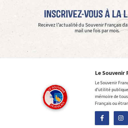
Inscrivez-vous à La 
Recevez l’actualité du Souvenir Français da
mail une fois par mois.
Le Souvenir 
Le Souvenir Fran
d’utilité publiqu
mémoire de tous 
Français ou étra