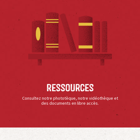
Ressources
Consultez notre phototèque, notre vidéothèque et
des documents en libre accès.