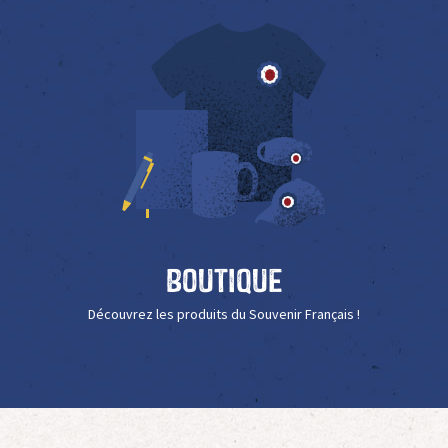
Boutique
Découvrez les produits du Souvenir Français !