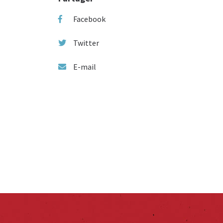
Facebook
Twitter
E-mail