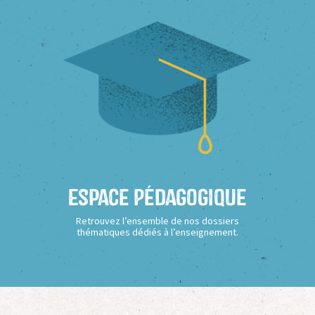
Espace Pédagogique
Retrouvez l’ensemble de nos dossiers
thématiques dédiés à l’enseignement.