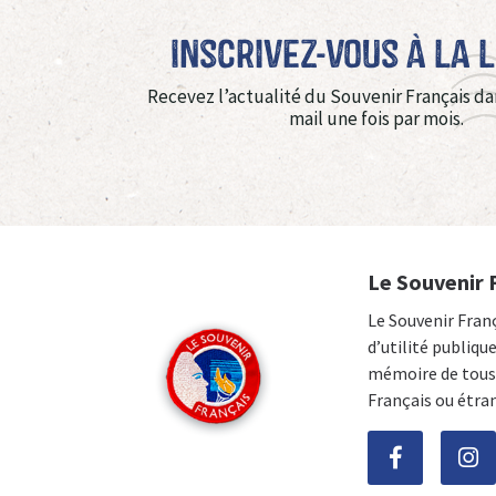
Inscrivez-vous à La 
Recevez l’actualité du Souvenir Français da
mail une fois par mois.
Le Souvenir 
Le Souvenir Fran
d’utilité publiqu
mémoire de tous 
Français ou étra