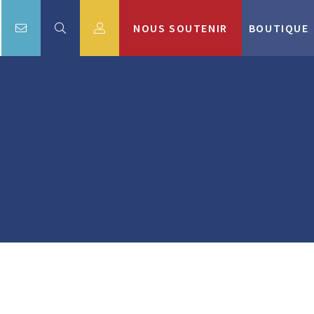
NOUS SOUTENIR
BOUTIQUE