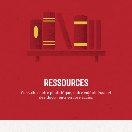
Ressources
Consultez notre phototèque, notre vidéothèque et
des documents en libre accès.