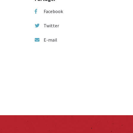
Facebook
Twitter
E-mail