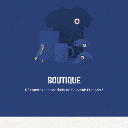
Boutique
Découvrez les produits du Souvenir Français !