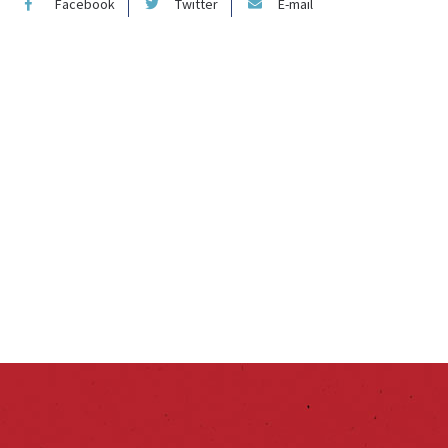
Facebook
Twitter
E-mail