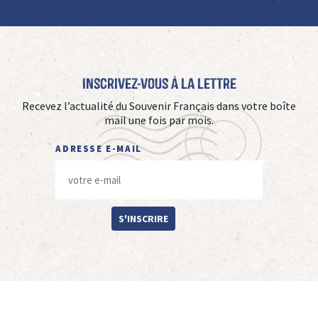
Inscrivez-vous à La Lettre
Recevez l’actualité du Souvenir Français dans votre boîte
mail une fois par mois.
ADRESSE E-MAIL
S'INSCRIRE