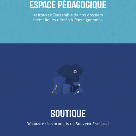
Espace Pédagogique
Retrouvez l’ensemble de nos dossiers
thématiques dédiés à l’enseignement.
Boutique
Découvrez les produits du Souvenir Français !