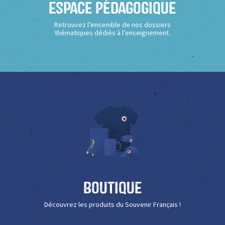
Espace Pédagogique
Retrouvez l’ensemble de nos dossiers
thématiques dédiés à l’enseignement.
Boutique
Découvrez les produits du Souvenir Français !