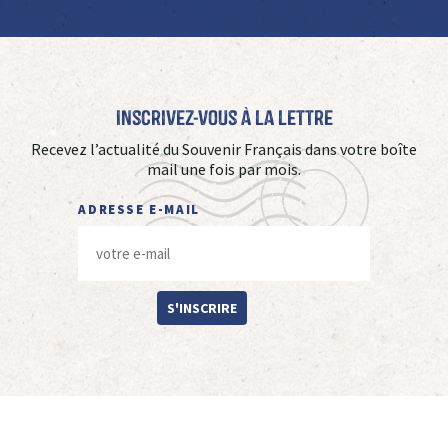
Inscrivez-vous à La Lettre
Recevez l’actualité du Souvenir Français dans votre boîte
mail une fois par mois.
ADRESSE E-MAIL
S'INSCRIRE