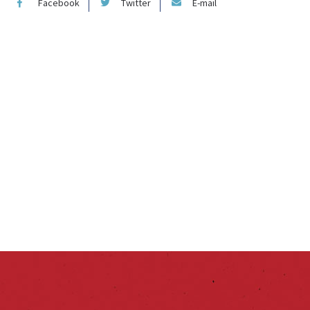
Facebook
Twitter
E-mail