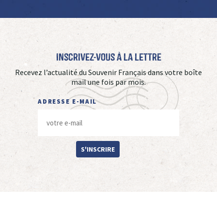
Inscrivez-vous à La Lettre
Recevez l’actualité du Souvenir Français dans votre boîte
mail une fois par mois.
ADRESSE E-MAIL
S'INSCRIRE