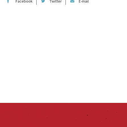
Facebook
Twitter
E-mail