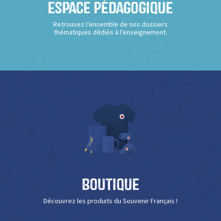
Espace Pédagogique
Retrouvez l’ensemble de nos dossiers
thématiques dédiés à l’enseignement.
Boutique
Découvrez les produits du Souvenir Français !